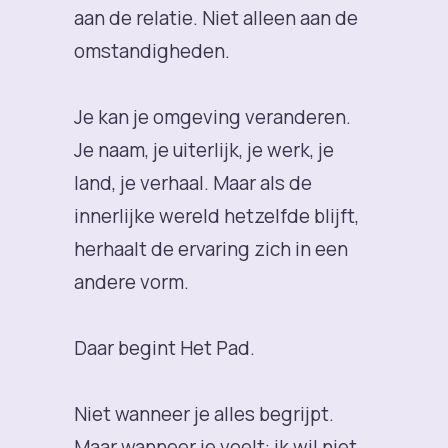
aan de relatie. Niet alleen aan de
omstandigheden.
Je kan je omgeving veranderen.
Je naam, je uiterlijk, je werk, je
land, je verhaal. Maar als de
innerlijke wereld hetzelfde blijft,
herhaalt de ervaring zich in een
andere vorm.
Daar begint Het Pad.
Niet wanneer je alles begrijpt.
Maar wanneer je voelt: ik wil niet