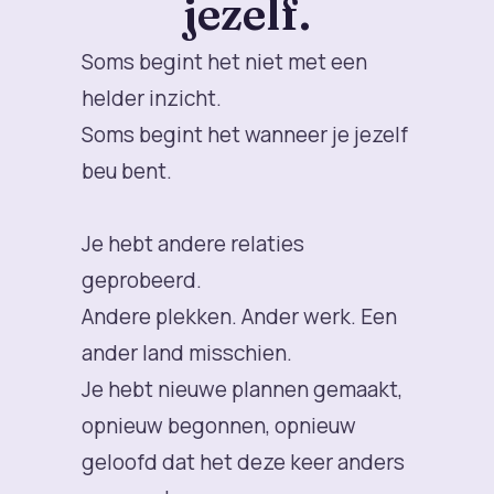
jezelf.
Soms begint het niet met een
helder inzicht.
Soms begint het wanneer je jezelf
beu bent.
Je hebt andere relaties
geprobeerd.
Andere plekken. Ander werk. Een
ander land misschien.
Je hebt nieuwe plannen gemaakt,
opnieuw begonnen, opnieuw
geloofd dat het deze keer anders