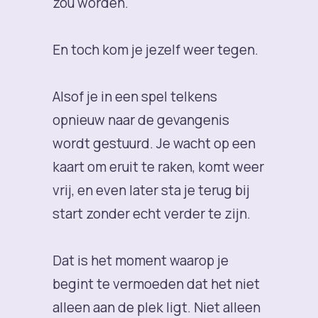
zou worden.
En toch kom je jezelf weer tegen.
Alsof je in een spel telkens
opnieuw naar de gevangenis
wordt gestuurd. Je wacht op een
kaart om eruit te raken, komt weer
vrij, en even later sta je terug bij
start zonder echt verder te zijn.
Dat is het moment waarop je
begint te vermoeden dat het niet
alleen aan de plek ligt. Niet alleen