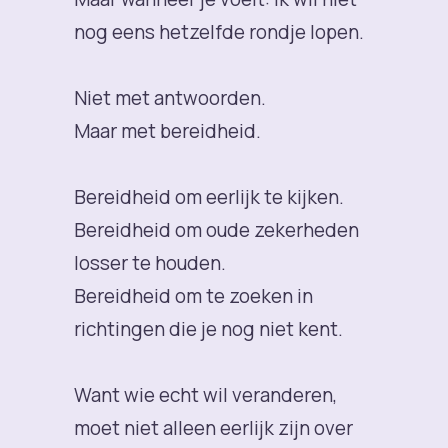
nog eens hetzelfde rondje lopen.
Niet met antwoorden.
Maar met bereidheid.
Bereidheid om eerlijk te kijken.
Bereidheid om oude zekerheden
losser te houden.
Bereidheid om te zoeken in
richtingen die je nog niet kent.
Want wie echt wil veranderen,
moet niet alleen eerlijk zijn over