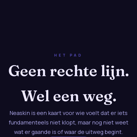
HET PAD
Geen rechte lijn.
Wel een weg.
Neaskin is een kaart voor wie voelt dat er iets
fundamenteels niet klopt, maar nog niet weet
wat er gaande is of waar de uitweg begint.